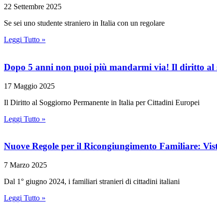
22 Settembre 2025
Se sei uno studente straniero in Italia con un regolare
Leggi Tutto »
Dopo 5 anni non puoi più mandarmi via! Il diritto al 
17 Maggio 2025
Il Diritto al Soggiorno Permanente in Italia per Cittadini Europei
Leggi Tutto »
Nuove Regole per il Ricongiungimento Familiare: Vist
7 Marzo 2025
Dal 1° giugno 2024, i familiari stranieri di cittadini italiani
Leggi Tutto »