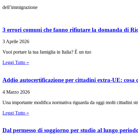
dell’immigrazione
3 errori comuni che fanno rifiutare la domanda di R
3 Aprile 2026
Vuoi portare la tua famiglia in Italia? È un tuo
Leggi Tutto »
Addio autocertificazione per cittadini extra-UE: cosa 
4 Marzo 2026
Una importante modifica normativa riguarda da oggi molti cittadini str
Leggi Tutto »
Dal permesso di soggiorno per studio al lungo period