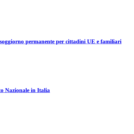
soggiorno permanente per cittadini UE e familiari
o Nazionale in Italia