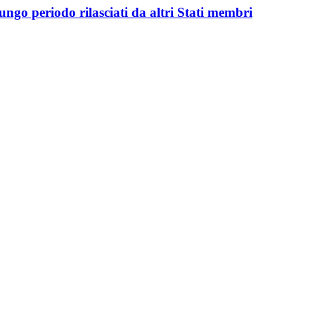
ungo periodo rilasciati da altri Stati membri