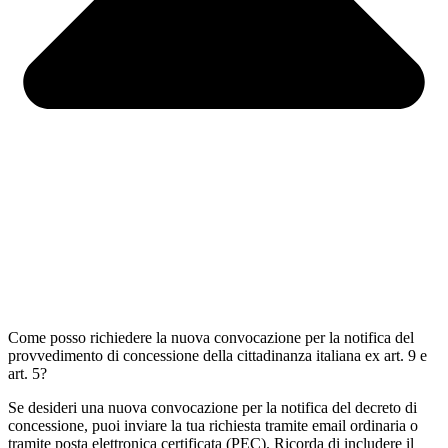
Come posso richiedere la nuova convocazione per la notifica del
provvedimento di concessione della cittadinanza italiana ex art. 9 e
art. 5?
Se desideri una nuova convocazione per la notifica del decreto di
concessione, puoi inviare la tua richiesta tramite email ordinaria o
tramite posta elettronica certificata (PEC). Ricorda di includere il