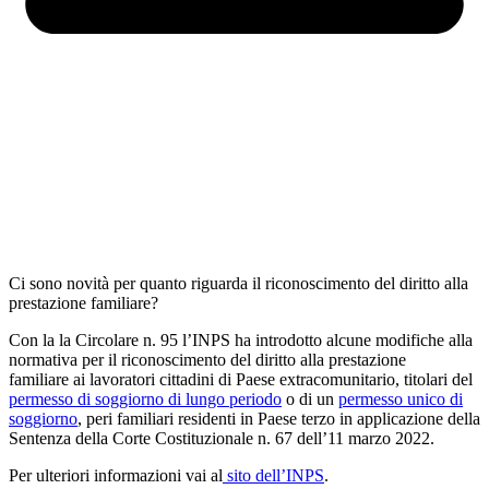
Ci sono novità per quanto riguarda il riconoscimento del diritto alla
prestazione familiare?
Con la la Circolare n. 95 l’INPS ha introdotto alcune modifiche alla
normativa per il riconoscimento del diritto alla prestazione
familiare ai lavoratori cittadini di Paese extracomunitario, titolari del
permesso di soggiorno di lungo periodo
o di un
permesso unico di
soggiorno
, peri familiari residenti in Paese terzo in applicazione della
Sentenza della Corte Costituzionale n. 67 dell’11 marzo 2022.
Per ulteriori informazioni vai al
sito dell’INPS
.