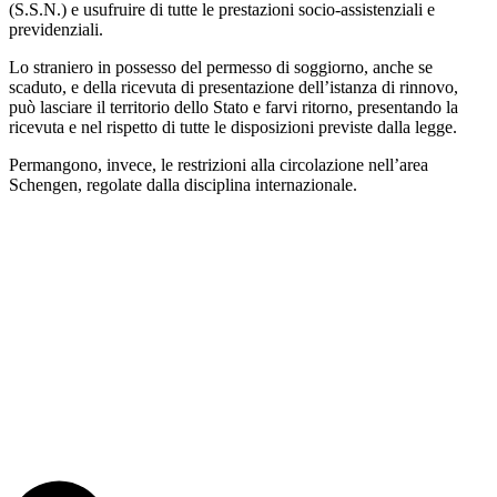
(S.S.N.) e usufruire di tutte le prestazioni socio-assistenziali e
previdenziali.
Lo straniero in possesso del permesso di soggiorno, anche se
scaduto, e della ricevuta di presentazione dell’istanza di rinnovo,
può lasciare il territorio dello Stato e farvi ritorno, presentando la
ricevuta e nel rispetto di tutte le disposizioni previste dalla legge.
Permangono, invece, le restrizioni alla circolazione nell’area
Schengen, regolate dalla disciplina internazionale.