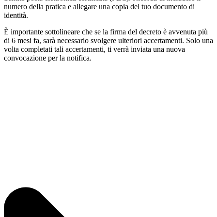
numero della pratica e allegare una copia del tuo documento di
identità.
È importante sottolineare che se la firma del decreto è avvenuta più
di 6 mesi fa, sarà necessario svolgere ulteriori accertamenti. Solo una
volta completati tali accertamenti, ti verrà inviata una nuova
convocazione per la notifica.