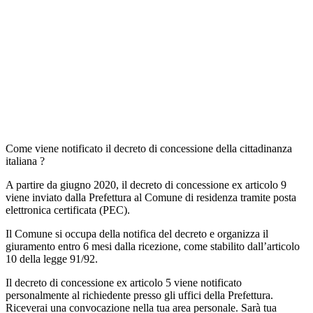
Come viene notificato il decreto di concessione della cittadinanza
italiana ?
A partire da giugno 2020, il decreto di concessione ex articolo 9
viene inviato dalla Prefettura al Comune di residenza tramite posta
elettronica certificata (PEC).
Il Comune si occupa della notifica del decreto e organizza il
giuramento entro 6 mesi dalla ricezione, come stabilito dall’articolo
10 della legge 91/92.
Il decreto di concessione ex articolo 5 viene notificato
personalmente al richiedente presso gli uffici della Prefettura.
Riceverai una convocazione nella tua area personale. Sarà tua