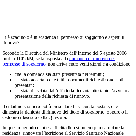
Ti è scaduto o è in scadenza il permesso di soggiorno e aspetti il
rinnovo?
Secondo la Direttiva del Ministero dell’Interno del 5 agosto 2006
prot. n.11050/M, se la risposta alla
domanda di rinnovo del
permesso di soggiorno
, non arriva entro venti giorni e a condizione:
che la domanda sia stata presentata nei termini;
sia stato accertato che tutti i documenti richiesti sono stati
presentati;
sia stata rilasciata dall’ufficio la ricevuta attestante l’avvenuta
presentazione della richiesta di rinnovo,
il cittadino straniero potrà presentare l’assicurata postale, che
dimostra la richiesta di rinnovo del titolo di soggiorno, oppure o il
cedolino rilasciato dalla Questura.
In questo periodo di attesa, il cittadino straniero può cambiare la
residenza, rinnovare l’iscrizione al Servizio Sanitario Nazionale