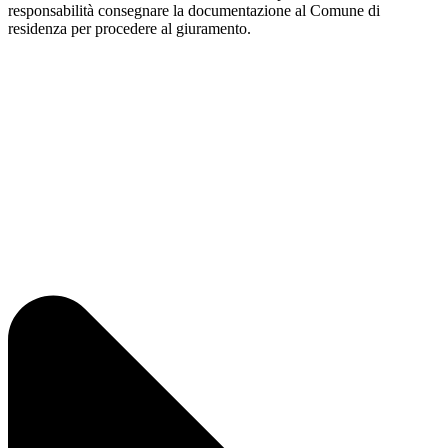
responsabilità consegnare la documentazione al Comune di
residenza per procedere al giuramento.