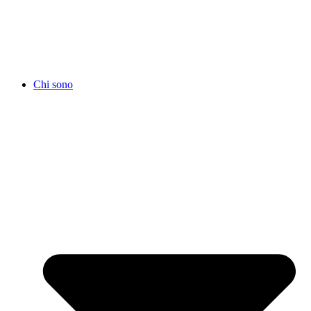
Chi sono