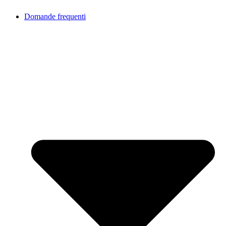
Domande frequenti