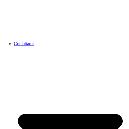
Contattami