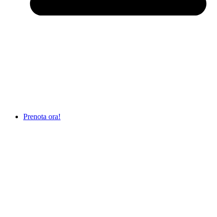
Prenota ora!